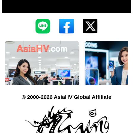
© 2000-2026 AsiaHV Global Affiliate