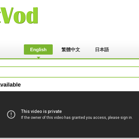
English
繁體中文
日本語
vailable