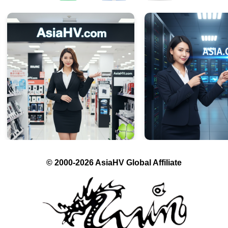
© 2000-2026 AsiaHV Global Affiliate