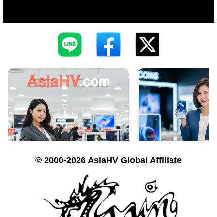
© 2000-2026 AsiaHV Global Affiliate