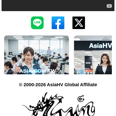
© 2000-2026 AsiaHV Global Affiliate