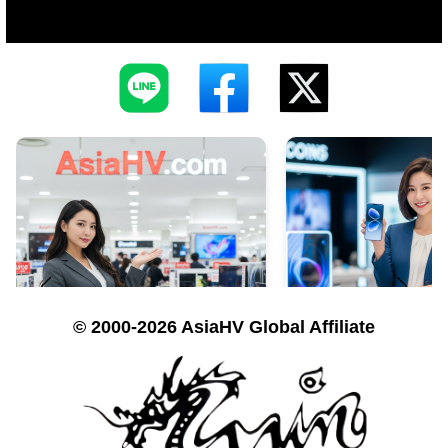
© 2000-2026 AsiaHV Global Affiliate