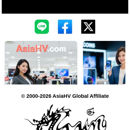
© 2000-2026 AsiaHV Global Affiliate