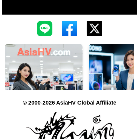
© 2000-2026 AsiaHV Global Affiliate