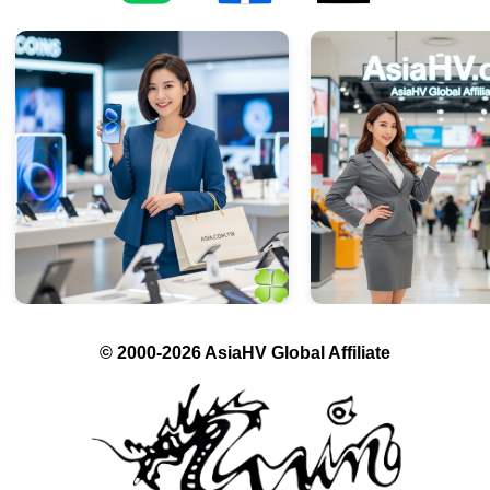
© 2000-2026 AsiaHV Global Affiliate