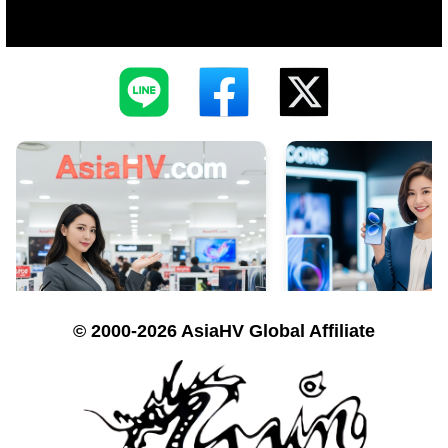
© 2000-2026 AsiaHV Global Affiliate