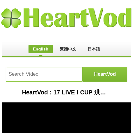
English
繁體中文
日本語
HeartVod : 17 LIVE I CUP 洪蓉 002