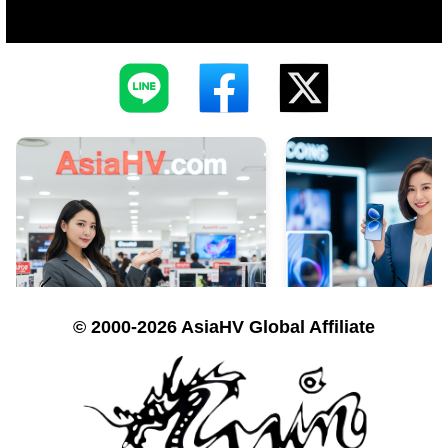
© 2000-2026 AsiaHV Global Affiliate