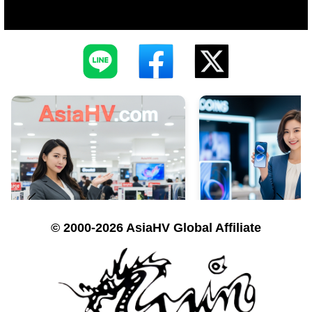
© 2000-2026 AsiaHV Global Affiliate