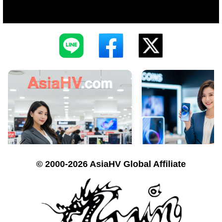
© 2000-2026 AsiaHV Global Affiliate