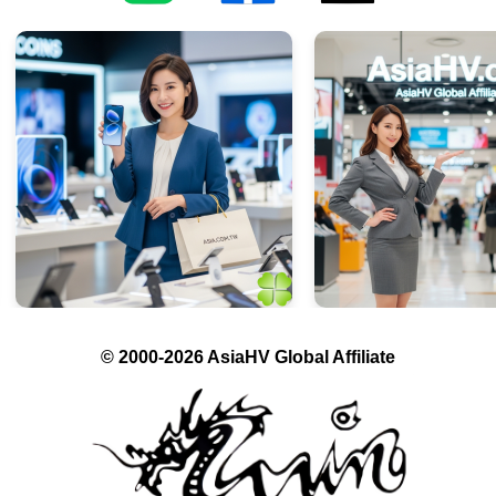
© 2000-2026 AsiaHV Global Affiliate