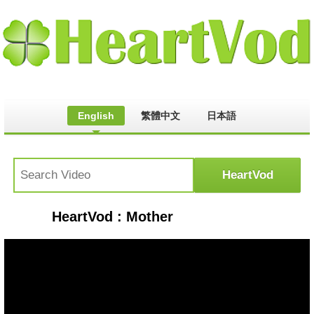
English
繁體中文
日本語
HeartVod : Mother