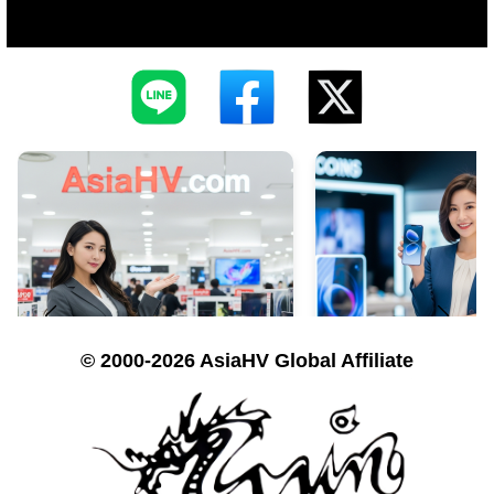
© 2000-2026 AsiaHV Global Affiliate