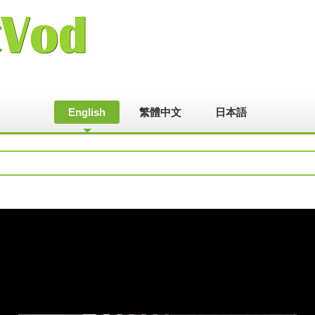
English
繁體中文
日本語