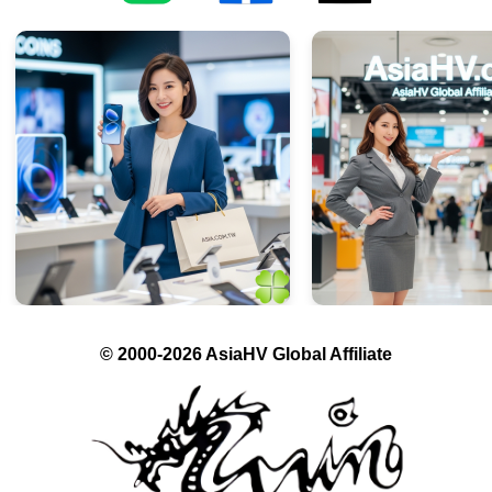
© 2000-2026 AsiaHV Global Affiliate