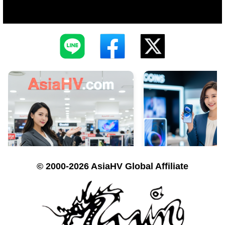
© 2000-2026 AsiaHV Global Affiliate