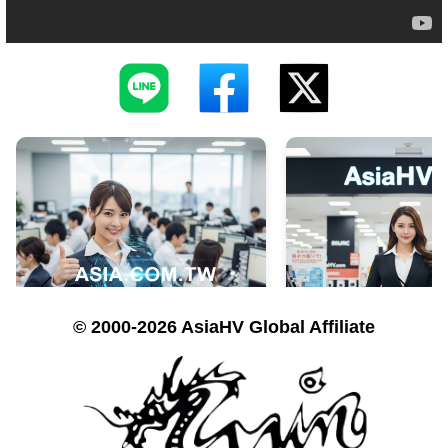
© 2000-2026 AsiaHV Global Affiliate