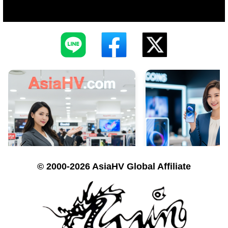
© 2000-2026 AsiaHV Global Affiliate