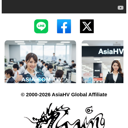
© 2000-2026 AsiaHV Global Affiliate