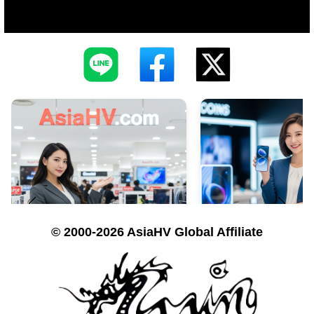
© 2000-2026 AsiaHV Global Affiliate