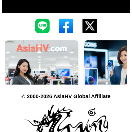
© 2000-2026 AsiaHV Global Affiliate