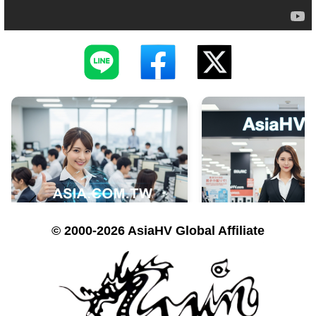
© 2000-2026 AsiaHV Global Affiliate