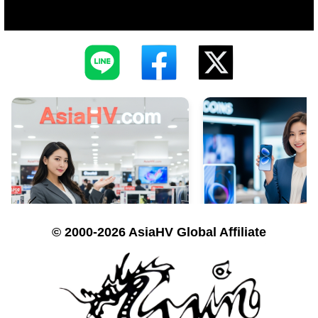
© 2000-2026 AsiaHV Global Affiliate