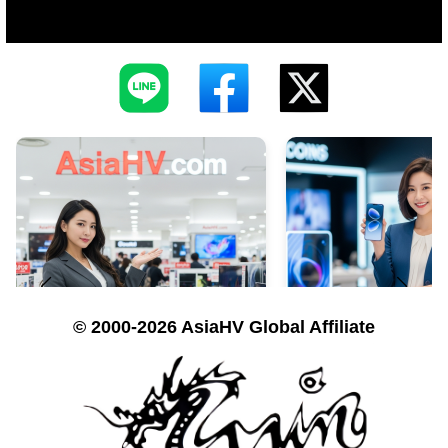
© 2000-2026 AsiaHV Global Affiliate