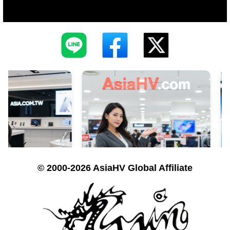
© 2000-2026 AsiaHV Global Affiliate