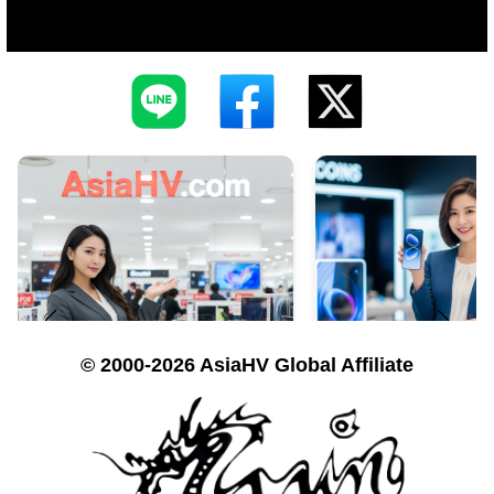
© 2000-2026 AsiaHV Global Affiliate