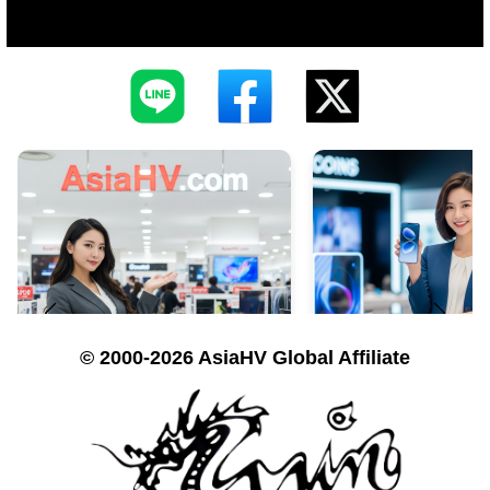
© 2000-2026 AsiaHV Global Affiliate