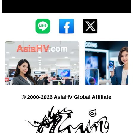
© 2000-2026 AsiaHV Global Affiliate