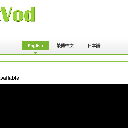
English
繁體中文
日本語
vailable