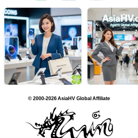
© 2000-2026 AsiaHV Global Affiliate