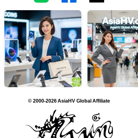
© 2000-2026 AsiaHV Global Affiliate