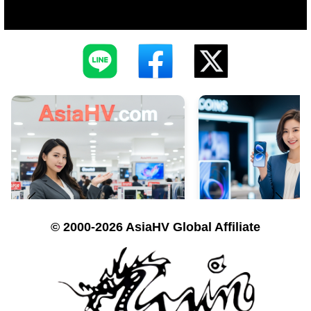
© 2000-2026 AsiaHV Global Affiliate