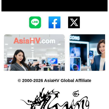
© 2000-2026 AsiaHV Global Affiliate