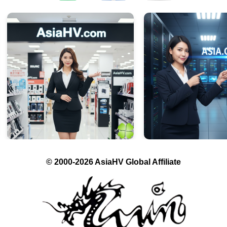
© 2000-2026 AsiaHV Global Affiliate