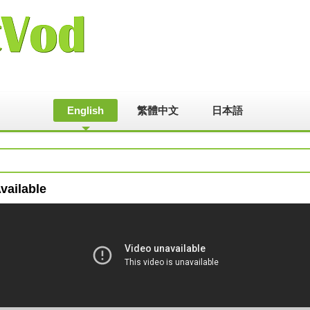
English
繁體中文
日本語
vailable