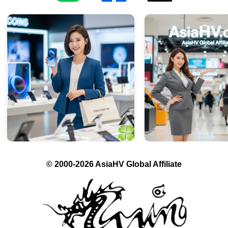
© 2000-2026 AsiaHV Global Affiliate