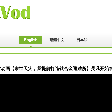
English
繁體中文
日本語