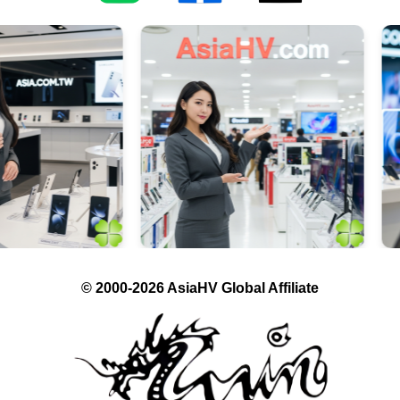
© 2000-2026 AsiaHV Global Affiliate