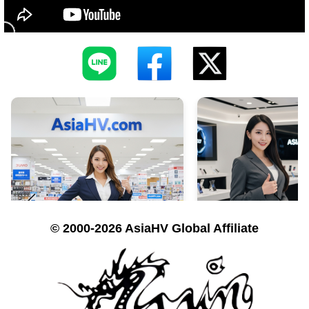
© 2000-2026 AsiaHV Global Affiliate