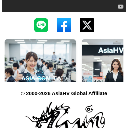
© 2000-2026 AsiaHV Global Affiliate