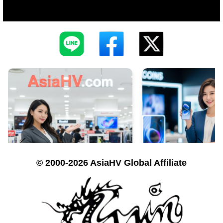
© 2000-2026 AsiaHV Global Affiliate