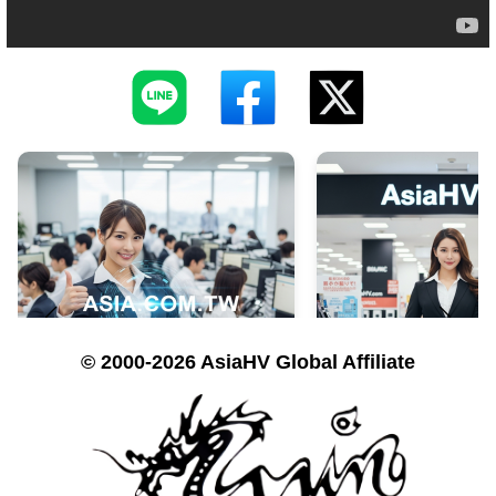
© 2000-2026 AsiaHV Global Affiliate