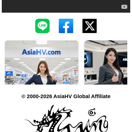
© 2000-2026 AsiaHV Global Affiliate