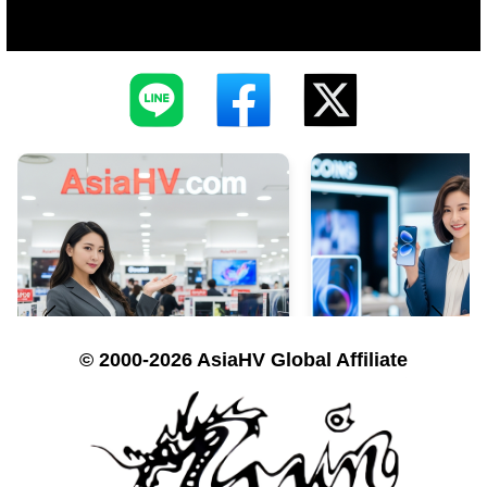
© 2000-2026 AsiaHV Global Affiliate