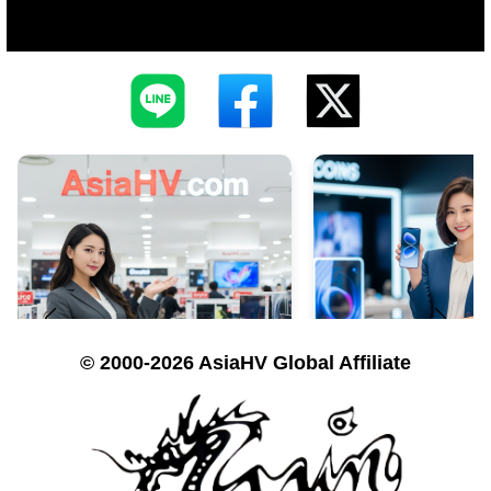
© 2000-2026 AsiaHV Global Affiliate