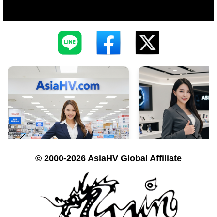
© 2000-2026 AsiaHV Global Affiliate