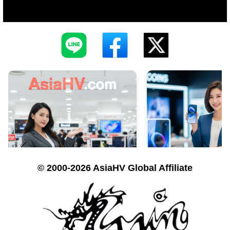
© 2000-2026 AsiaHV Global Affiliate