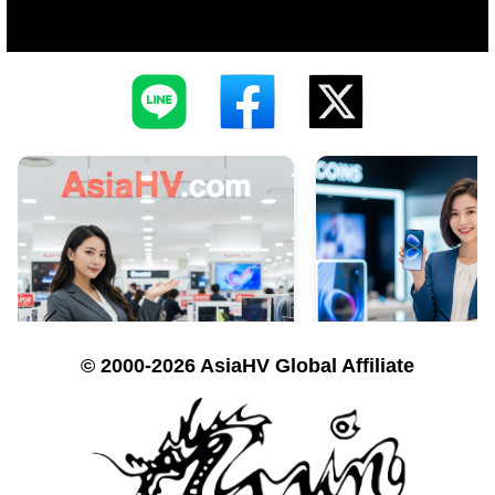
© 2000-2026 AsiaHV Global Affiliate