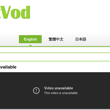
English
繁體中文
日本語
vailable