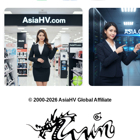
© 2000-2026 AsiaHV Global Affiliate