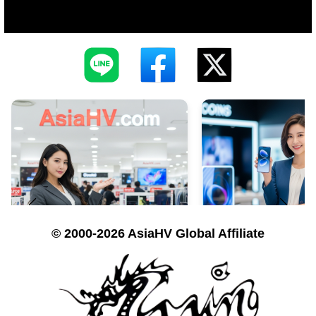
© 2000-2026 AsiaHV Global Affiliate