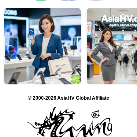
© 2000-2026 AsiaHV Global Affiliate