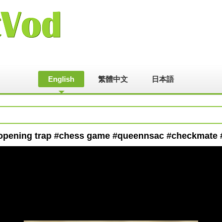
English
繁體中文
日本語