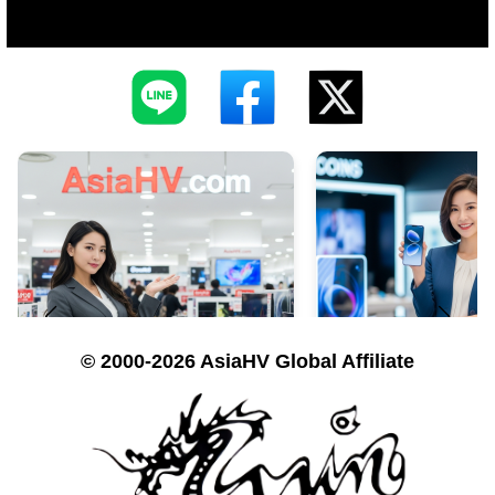
© 2000-2026 AsiaHV Global Affiliate