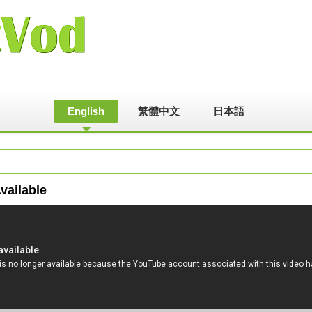
English
繁體中文
日本語
vailable