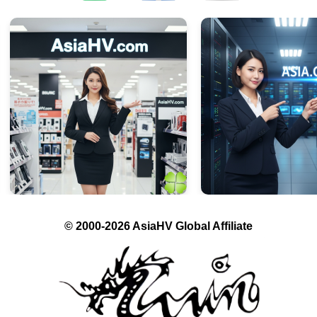
© 2000-2026 AsiaHV Global Affiliate